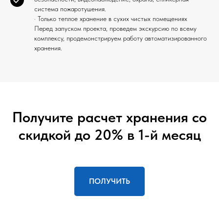
система пожаротушения.
· Только теплое хранение в сухих чистых помещениях
Перед запуском проекта, проведем экскурсию по всему
комплексу, продемонстрируем работу автоматизированного
хранения.
Получите расчет хранения со
скидкой до 20% в 1-й месяц
ПОЛУЧИТЬ