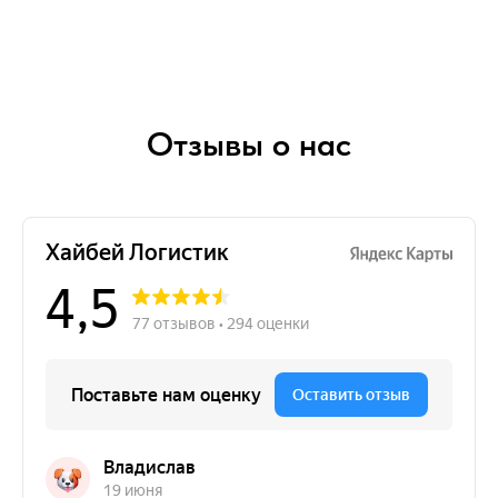
Отзывы о нас