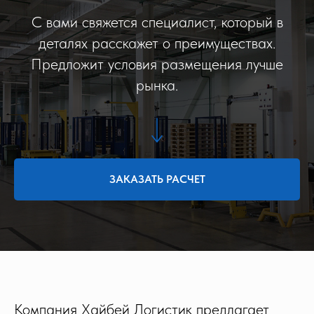
С вами свяжется специалист, который в
деталях расскажет о преимуществах.
Предложит условия размещения лучше
рынка.
ЗАКАЗАТЬ РАСЧЕТ
Компания Хайбей Логистик предлагает