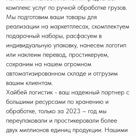
комплекс услуг по ручной обработке грузов.
Мы подготовим ваши товары для
реализации на маркетплесах, скомплектуем
подарочный наборы, расфасуем в
индивидуальную упаковку, нанесем логотип
или наклеим перевод, простикеруем,
сохраним на нашем огромном
автоматизированном складе и отгрузим
вашим клиентам.
Хайбей логистик - ваш надежный партнер с
большими ресурсами по хранению и
обработке, только за 2023 – год мы
переупаковали и простикеровали более
двух миллионов единиц продукции. Нашими