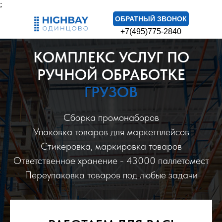
;
ОБРАТНЫЙ ЗВОНОК
+7(495)775-2840
КОМПЛЕКС УСЛУГ ПО
РУЧНОЙ ОБРАБОТКЕ
ГРУЗОВ
Сборка промонаборов
Упаковка товаров для маркетплейсов
Стикеровка, маркировка товаров
Ответственное хранение - 43000 паллетомест
Переупаковка товаров под любые задачи