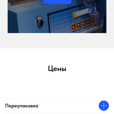
Цены
Переупаковка