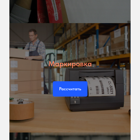
Маркировка
Рассчитать