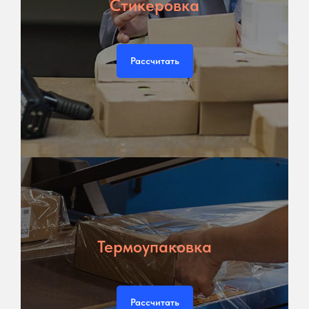
Стикеровка
Рассчитать
Термоупаковка
Рассчитать