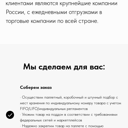
клиентами являются крупнейшие компании
России, с ежедневными отгрузками в
торговые компании по всей стране.
Мы сделаем для вас:
Соберем заказ
· Осуществим паллетный, коробочный и штучный подбор с
мест хранения по индивидуальному номеру товара с учетом
FIFO/LIFO/индивидуальных регламентов
· Уложим товар на поддон в соответствии с требованиями
федеральных сетей и маркетплейсов
· Надежно закрепим товар на паллете с помощью