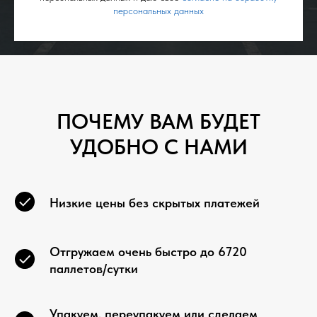
персональных данных
ПОЧЕМУ ВАМ БУДЕТ
УДОБНО С НАМИ
Низкие цены без скрытых платежей
Отгружаем очень быстро до 6720
паллетов/сутки
Упакуем, переупакуем или сделаем