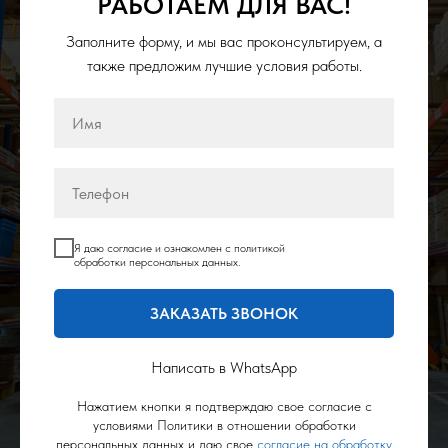
РАБОТАЕМ ДЛЯ ВАС!
Заполните форму, и мы вас проконсультируем, а
также предложим лучшие условия работы.
Я даю согласие и ознакомлен с политикой
обработки персональных данных.
ЗАКАЗАТЬ ЗВОНОК
Написать в WhatsApp
Нажатием кнопки я подтверждаю свое согласие с
условиями Политики в отношении обработки
персональных данных и даю свое
согласие на обработку