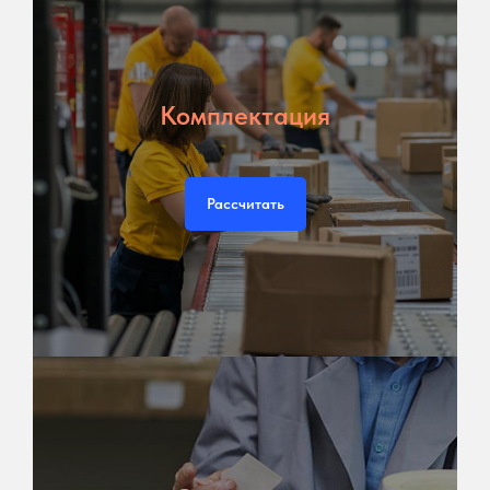
Комплектация
Рассчитать