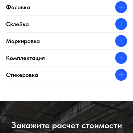
Фасовка
Склейка
Маркировка
Комплектация
Стикеровка
Закажите расчет стоимости