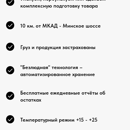
комплексную подготовку товара
10 км. от МКАД - Минское шоссе
Груз и продукция застрахованы
"Безлюдная" технология –
автоматизированное хранение
Бесплатные ежедневные отчёты об
остатках
Температурный режим +15 - +25