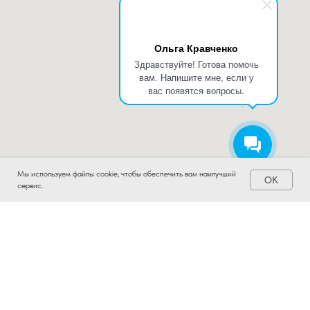
Ольга Кравченко
Здравствуйте! Готова помочь
вам. Напишите мне, если у
вас появятся вопросы.
Мы используем файлы cookie, чтобы обеспечить вам наилучший
OK
сервис.