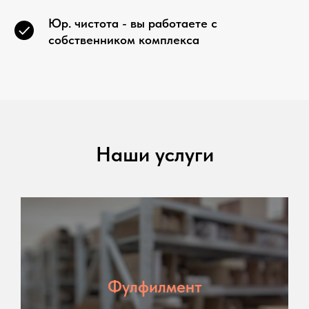
Юр. чистота - вы работаете с
собственником комплекса
Наши услуги
Фулфилмент