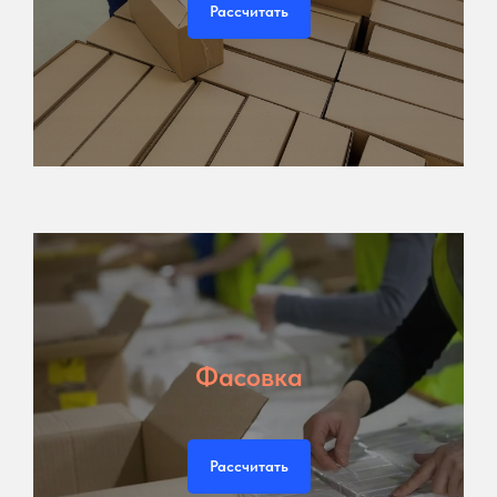
Рассчитать
Фасовка
Рассчитать